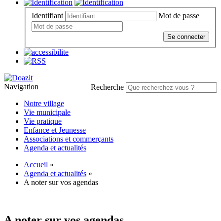
Identifiant
Mot de passe
Se connecter
Navigation
Recherche
Notre village
Vie municipale
Vie pratique
Enfance et Jeunesse
Associations et commerçants
Agenda et actualités
Accueil
»
Agenda et actualités
»
A noter sur vos agendas
A noter sur vos agendas