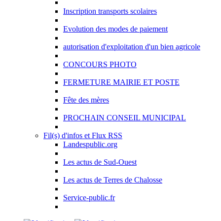
Inscription transports scolaires
Evolution des modes de paiement
autorisation d'exploitation d'un bien agricole
CONCOURS PHOTO
FERMETURE MAIRIE ET POSTE
Fête des mères
PROCHAIN CONSEIL MUNICIPAL
Fil(s) d'infos et Flux RSS
Landespublic.org
Les actus de Sud-Ouest
Les actus de Terres de Chalosse
Service-public.fr