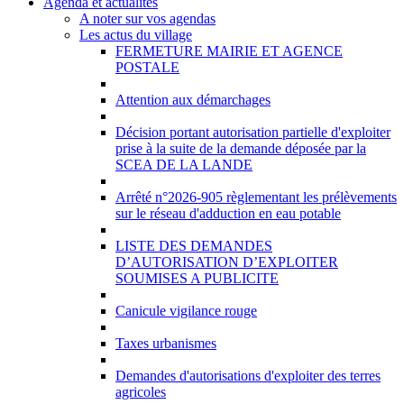
Agenda et actualités
A noter sur vos agendas
Les actus du village
FERMETURE MAIRIE ET AGENCE
POSTALE
Attention aux démarchages
Décision portant autorisation partielle d'exploiter
prise à la suite de la demande déposée par la
SCEA DE LA LANDE
Arrêté n°2026-905 règlementant les prélèvements
sur le réseau d'adduction en eau potable
LISTE DES DEMANDES
D’AUTORISATION D’EXPLOITER
SOUMISES A PUBLICITE
Canicule vigilance rouge
Taxes urbanismes
Demandes d'autorisations d'exploiter des terres
agricoles