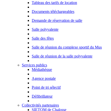
Tableau des tarifs de location
Documents téléchargeables
Demande de réservation de salle
Salle polyvalente
Salle des fêtes
Salle de réunion du complexe sportif du Mus
Salle de réunion de la salle polyvalente
Services publics
Médiathèque
Agence postale
Point de tri sélectif
Défibrillateur
Collectivités partenaires
SIETOM de Chalosse