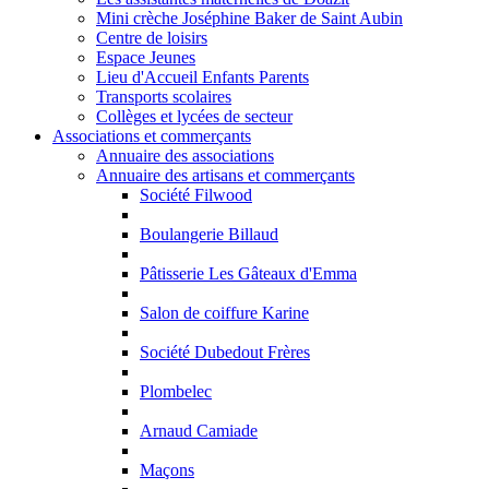
Mini crèche Joséphine Baker de Saint Aubin
Centre de loisirs
Espace Jeunes
Lieu d'Accueil Enfants Parents
Transports scolaires
Collèges et lycées de secteur
Associations et commerçants
Annuaire des associations
Annuaire des artisans et commerçants
Société Filwood
Boulangerie Billaud
Pâtisserie Les Gâteaux d'Emma
Salon de coiffure Karine
Société Dubedout Frères
Plombelec
Arnaud Camiade
Maçons