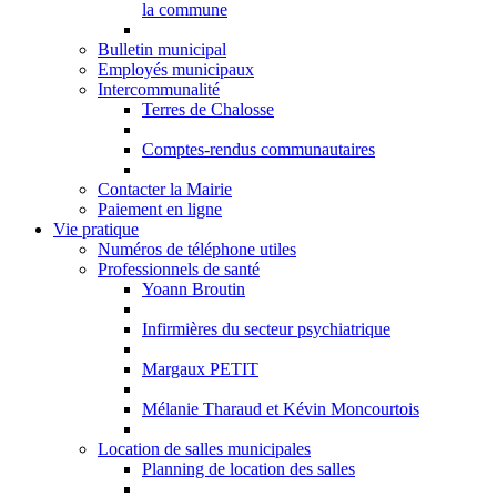
la commune
Bulletin municipal
Employés municipaux
Intercommunalité
Terres de Chalosse
Comptes-rendus communautaires
Contacter la Mairie
Paiement en ligne
Vie pratique
Numéros de téléphone utiles
Professionnels de santé
Yoann Broutin
Infirmières du secteur psychiatrique
Margaux PETIT
Mélanie Tharaud et Kévin Moncourtois
Location de salles municipales
Planning de location des salles