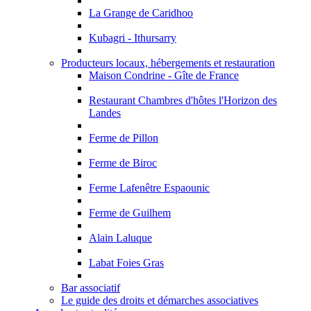
La Grange de Caridhoo
Kubagri - Ithursarry
Producteurs locaux, hébergements et restauration
Maison Condrine - Gîte de France
Restaurant Chambres d'hôtes l'Horizon des
Landes
Ferme de Pillon
Ferme de Biroc
Ferme Lafenêtre Espaounic
Ferme de Guilhem
Alain Laluque
Labat Foies Gras
Bar associatif
Le guide des droits et démarches associatives