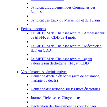
Syndicat d'Equipement des Communes des
Landes
Syndicat des Eaux du Marseillon et du Tursan
Petites annonces
Le SIETOM de Chalosse recrute 1 Ambassadeur
de tri H/F, en CDD de 4 mois.
Le SIETOM de Chalosse recrute 1 Mécanicien
H/F, en CDD
Le SIETOM de Chalosse recrute 1 agent
valoriste (en déchetterie) H/F, en CDD
Vos démarches administratives
Demande d'acte d'état-civil (acte de naissance,
mariage ou décès)
Demande d'inscription sur les listes électorales
Journée Défenses et Citoyenneté
Déclaration de changement de coordonnées