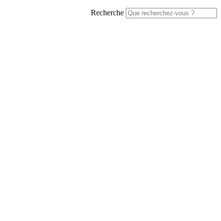
Recherche