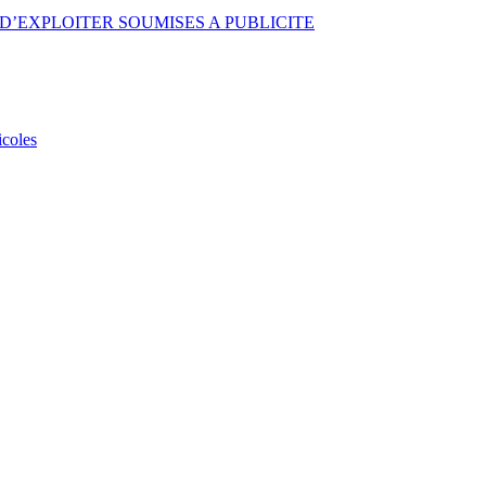
D’EXPLOITER SOUMISES A PUBLICITE
icoles