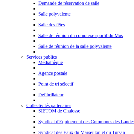
Demande de réservation de salle
Salle polyvalente
Salle des fêtes
Salle de réunion du complexe sportif du Mus
Salle de réunion de la salle polyvalente
Services publics
Médiathèque
Agence postale
Point de tri sélectif
Défibrillateur
Collectivités partenaires
SIETOM de Chalosse
Syndicat d'Equipement des Communes des Lande
Syndicat des Eaux du Marseillon et du Tursan