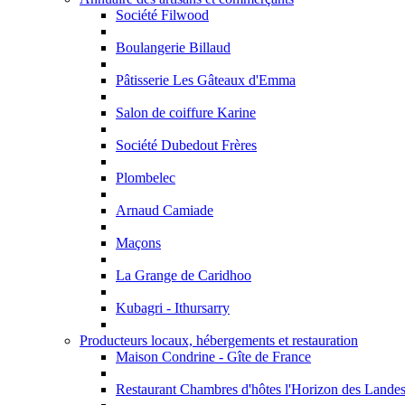
Société Filwood
Boulangerie Billaud
Pâtisserie Les Gâteaux d'Emma
Salon de coiffure Karine
Société Dubedout Frères
Plombelec
Arnaud Camiade
Maçons
La Grange de Caridhoo
Kubagri - Ithursarry
Producteurs locaux, hébergements et restauration
Maison Condrine - Gîte de France
Restaurant Chambres d'hôtes l'Horizon des Lande