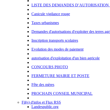
LISTE DES DEMANDES D’AUTORISATION 
Canicule vigilance rouge
Taxes urbanismes
Demandes d'autorisations d'exploiter des terres agr
Inscription transports scolaires
Evolution des modes de paiement
autorisation d'exploitation d'un bien agricole
CONCOURS PHOTO
FERMETURE MAIRIE ET POSTE
Fête des mères
PROCHAIN CONSEIL MUNICIPAL
Fil(s) d'infos et Flux RSS
Landespublic.org