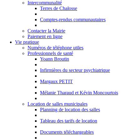
Intercommunalité
Terres de Chalosse
Comptes-rendus communautaires
Contacter la Mairie
Paiement en ligne
Vie pratique
Numéros de téléphone utiles
Professionnels de santé
Yoann Broutin
Infirmières du secteur psychiatrique
Margaux PETIT
Mélanie Tharaud et Kévin Moncourtois
Location de salles municipales
Planning de location des salles
Tableau des tarifs de location
Documents téléchargeables