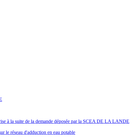
E
er prise à la suite de la demande déposée par la SCEA DE LA LANDE
ur le réseau d'adduction en eau potable